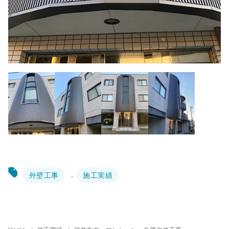
外壁工事
施工実績