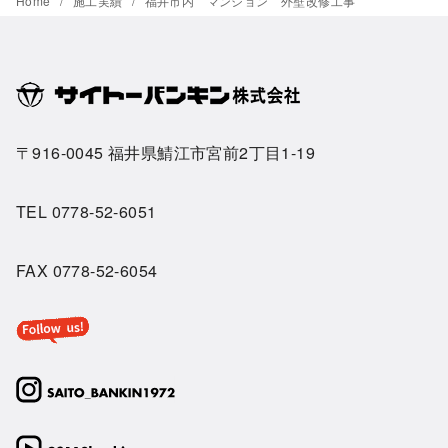
Home
施工実績
福井市内 マンション 外壁改修工事
〒916-0045 福井県鯖江市宮前2丁目1-19
TEL
0778-52-6051
FAX 0778-52-6054