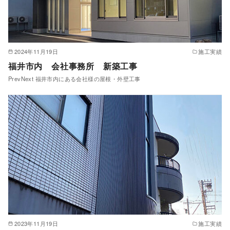
2024年11月19日
施工実績
福井市内 会社事務所 新築工事
PrevNext 福井市内にある会社様の屋根・外壁工事
2023年11月19日
施工実績