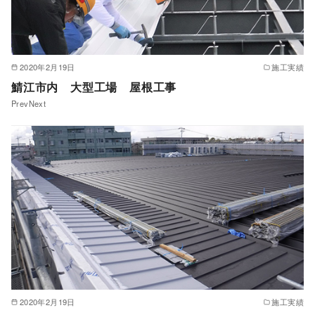
2020年2月19日
施工実績
鯖江市内 大型工場 屋根工事
PrevNext
2020年2月19日
施工実績