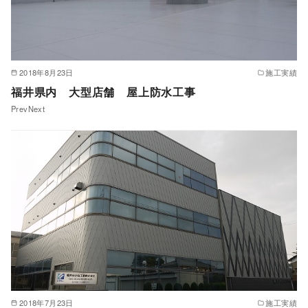
2018年8月23日
施工実績
福井県内 大型店舗 屋上防水工事
PrevNext
2018年7月23日
施工実績