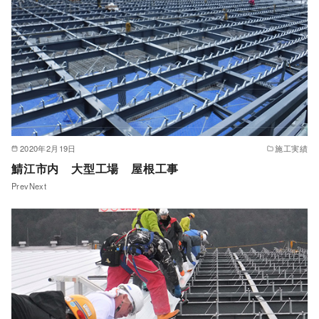
2020年2月19日
施工実績
鯖江市内 大型工場 屋根工事
PrevNext