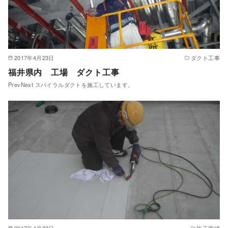
2017年4月23日
ダクト工事
福井県内 工場 ダクト工事
PrevNext スパイラルダクトを施工しています。
2017年4月23日
施工実績