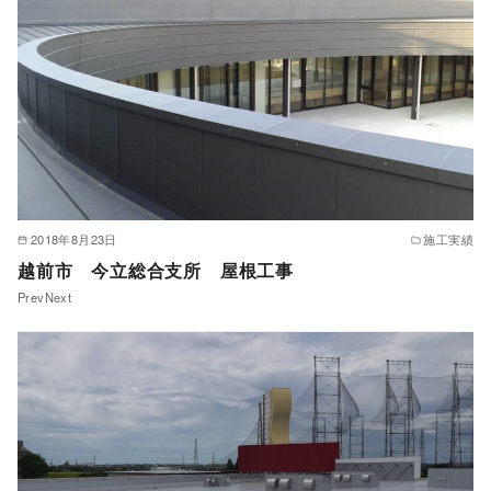
2018年8月23日
施工実績
越前市 今立総合支所 屋根工事
PrevNext