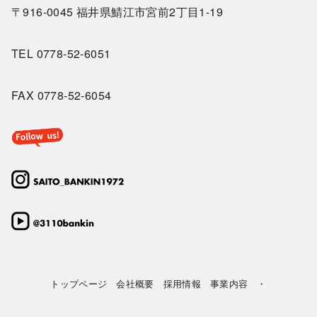
〒916-0045 福井県鯖江市宮前2丁目1-19
TEL
0778-52-6051
FAX 0778-52-6054
トップページ
会社概要
採用情報
事業内容
・